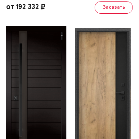
от 192 332
Заказать