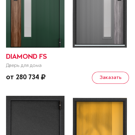
DIAMOND FS
Дверь для дома
от 280 734
Заказать