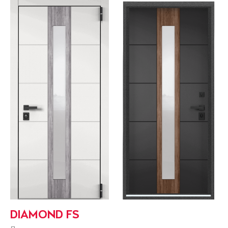
DIAMOND FS