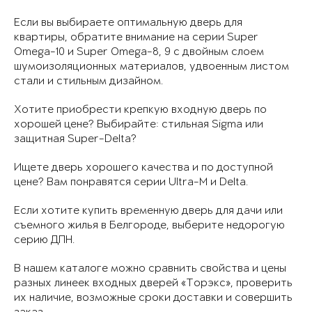
Если вы выбираете оптимальную дверь для
квартиры, обратите внимание на серии Super
Omega-10 и Super Omega-8, 9 с двойным слоем
шумоизоляционных материалов, удвоенным листом
стали и стильным дизайном.
Хотите приобрести крепкую входную дверь по
хорошей цене? Выбирайте: стильная Sigma или
защитная Super-Delta?
Ищете дверь хорошего качества и по доступной
цене? Вам понравятся серии Ultra-M и Delta.
Если хотите купить временную дверь для дачи или
съемного жилья в Белгороде, выберите недорогую
серию ДПН.
В нашем каталоге можно сравнить свойства и цены
разных линеек входных дверей «Торэкс», проверить
их наличие, возможные сроки доставки и совершить