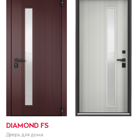
DIAMOND FS
Дверь для дома