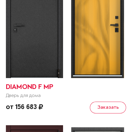
DIAMOND F MP
Дверь для дома
от 156 683
Заказать