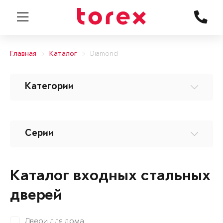
Главная
Каталог
Diamond
Категории
Серии
Каталог входных стальных
дверей
Двери для дома