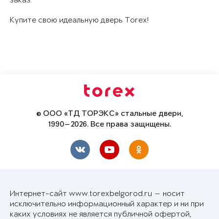
заказ.
Купите свою идеальную дверь Torex!
© ООО «ТД ТОРЭКС» стальные двери,
1990—2026. Все права защищены.
Интернет-сайт www.torexbelgorod.ru — носит
исключительно информационный характер и ни при
каких условиях не является публичной офертой,