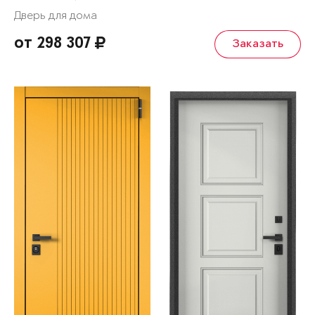
Дверь для дома
от 298 307
Заказать