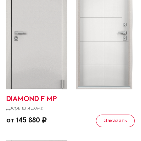
DIAMOND F MP
Дверь для дома
от 145 880
Заказать