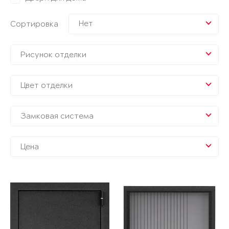
Нет
Сортировка
Рисунок отделки
Цвет отделки
Замковая система
Цена