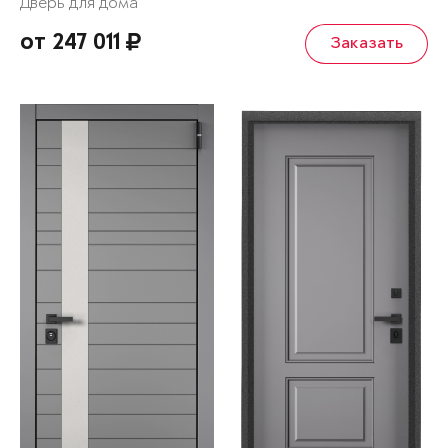
Дверь для дома
от 247 011
Заказать