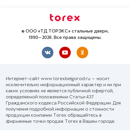
© ООО «ТД ТОРЭКС» стальные двери,
1990—2026. Все права защищены.
Интернет-сайт www.torexbelgorod.ru — носит
исключительно информационный характер и ни при
каких условиях не является публичной офертой,
определяемой положениями Статьи 437
Гражданского кодекса Российской Федерации. Для
получения подробной информации о стоимости
продукции компании Torex обращайтесь в
фирменные точки продаж Torex в Вашем городе.