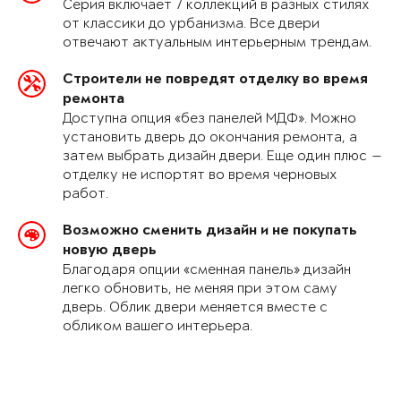
Серия включает 7 коллекций в разных стилях
от классики до урбанизма. Все двери
отвечают актуальным интерьерным трендам.
Строители не повредят отделку во время
ремонта
Доступна опция «без панелей МДФ». Можно
установить дверь до окончания ремонта, а
затем выбрать дизайн двери. Еще один плюс —
отделку не испортят во время черновых
работ.
Возможно сменить дизайн и не покупать
новую дверь
Благодаря опции «сменная панель» дизайн
легко обновить, не меняя при этом саму
дверь. Облик двери меняется вместе с
обликом вашего интерьера.