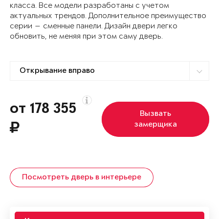
класса. Все модели разработаны с учетом
актуальных трендов. Дополнительное преимущество
серии — сменные панели. Дизайн двери легко
обновить, не меняя при этом саму дверь.
от 178 355
Вызвать
замерщика
Посмотреть дверь в интерьере