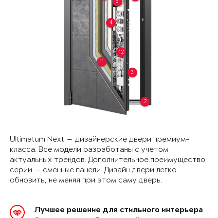
6
4
12
11
3
2
Ultimatum Next — дизайнерские двери премиум-
класса. Все модели разработаны с учетом
актуальных трендов. Дополнительное преимущество
серии — сменные панели. Дизайн двери легко
обновить, не меняя при этом саму дверь.
Лучшее решение для стильного интерьера