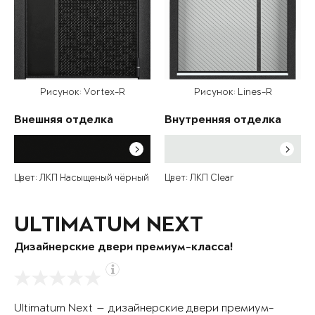
Рисунок: Vortex-R
Рисунок: Lines-R
Внешняя отделка
Внутренняя отделка
Цвет: ЛКП Насыщеный чёрный
Цвет: ЛКП Clear
ULTIMATUM NEXT
Дизайнерские двери премиум-класса!
Ultimatum Next — дизайнерские двери премиум-