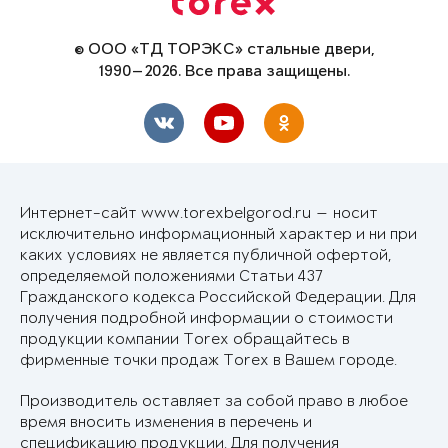
© ООО «ТД ТОРЭКС» стальные двери,
1990—2026. Все права защищены.
Интернет-сайт www.torexbelgorod.ru — носит
исключительно информационный характер и ни при
каких условиях не является публичной офертой,
определяемой положениями Статьи 437
Гражданского кодекса Российской Федерации. Для
получения подробной информации о стоимости
продукции компании Torex обращайтесь в
фирменные точки продаж Torex в Вашем городе.
Производитель оставляет за собой право в любое
время вносить изменения в перечень и
спецификацию продукции. Для получения