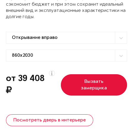
сэкономит бюджет и при этом сохранит идеальный
внешний вид и эксплуатационные характеристики на
долгие годы.
от 39 408
Вызвать
замерщика
Посмотреть дверь в интерьере