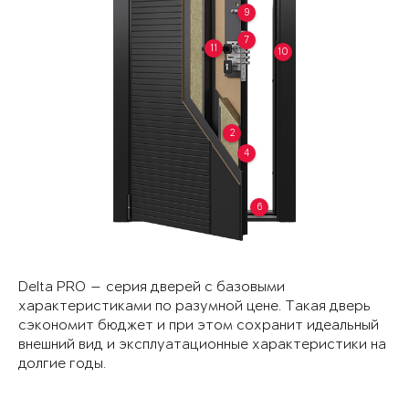
9
7
11
10
2
4
6
Delta PRO — серия дверей с базовыми
характеристиками по разумной цене. Такая дверь
сэкономит бюджет и при этом сохранит идеальный
внешний вид и эксплуатационные характеристики на
долгие годы.