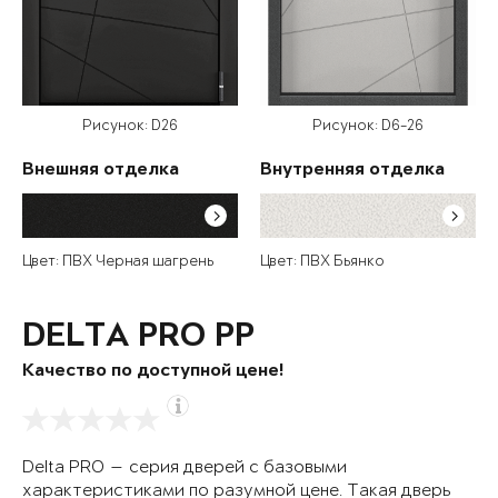
Рисунок: D26
Рисунок: D6-26
Внешняя отделка
Внутренняя отделка
Цвет: ПВХ Черная шагрень
Цвет: ПВХ Бьянко
DELTA PRO PP
Качество по доступной цене!
Delta PRO — серия дверей с базовыми
характеристиками по разумной цене. Такая дверь