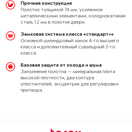
Прочная конструкция
Полотно толщиной 74 мм, усиленное
металлическими элементами, холоднокатаная
сталь 1,2 мм в полотне двери.
Замковая система класса «стандарт+»
Основной цилиндровый замок 4-го высшего
класса и дополнительный сувальдный 2-го
класса.
Базовая защита от холода и шума
Заполнение полотна — минеральная плита
высокой плотности, два контура
уплотнителей, эксцентрик для регулировки
притвора.