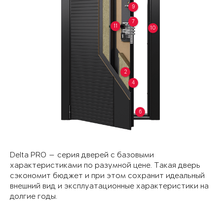
9
7
11
10
2
4
6
Delta PRO — серия дверей с базовыми
характеристиками по разумной цене. Такая дверь
сэкономит бюджет и при этом сохранит идеальный
внешний вид и эксплуатационные характеристики на
долгие годы.