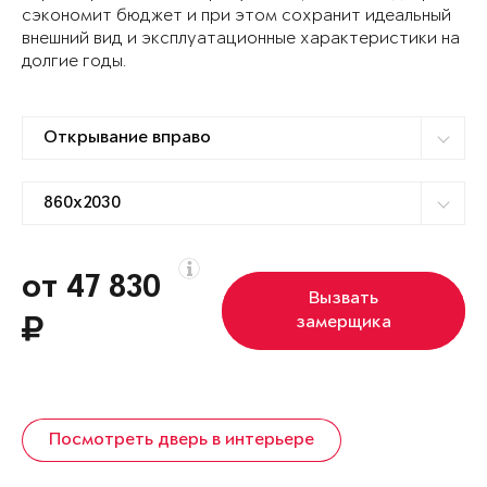
сэкономит бюджет и при этом сохранит идеальный
внешний вид и эксплуатационные характеристики на
долгие годы.
от 47 830
Вызвать
замерщика
Посмотреть дверь в интерьере