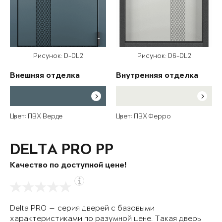
Рисунок: D-DL2
Рисунок: D6-DL2
Внешняя отделка
Внутренняя отделка
Цвет: ПВХ Верде
Цвет: ПВХ Ферро
DELTA PRO PP
Качество по доступной цене!
Delta PRO — серия дверей с базовыми
характеристиками по разумной цене. Такая дверь