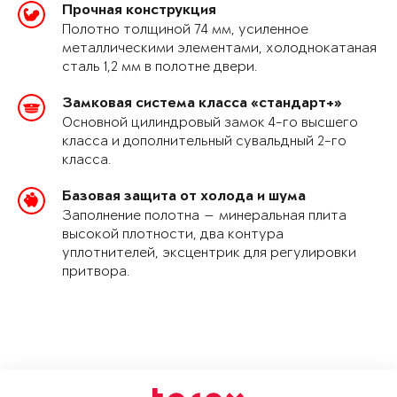
Прочная конструкция
Полотно толщиной 74 мм, усиленное
металлическими элементами, холоднокатаная
сталь 1,2 мм в полотне двери.
Замковая система класса «стандарт+»
Основной цилиндровый замок 4-го высшего
класса и дополнительный сувальдный 2-го
класса.
Базовая защита от холода и шума
Заполнение полотна — минеральная плита
высокой плотности, два контура
уплотнителей, эксцентрик для регулировки
притвора.