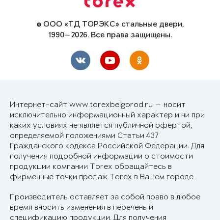
© ООО «ТД ТОРЭКС» стальные двери,
1990—2026. Все права защищены.
Интернет-сайт www.torexbelgorod.ru — носит
исключительно информационный характер и ни при
каких условиях не является публичной офертой,
определяемой положениями Статьи 437
Гражданского кодекса Российской Федерации. Для
получения подробной информации о стоимости
продукции компании Torex обращайтесь в
фирменные точки продаж Torex в Вашем городе.
Производитель оставляет за собой право в любое
время вносить изменения в перечень и
спецификацию продукции. Для получения