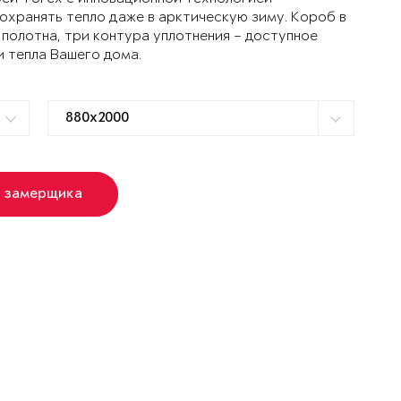
ранять тепло даже в арктическую зиму. Короб в
 полотна, три контура уплотнения – доступное
и тепла Вашего дома.
ь замерщика