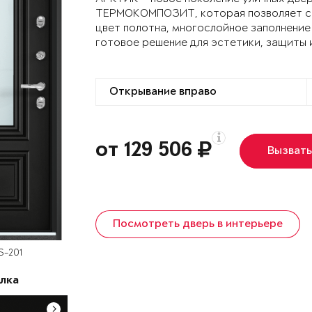
ТЕРМОКОМПОЗИТ, которая позволяет сох
цвет полотна, многослойное заполнение
готовое решение для эстетики, защиты 
от 129 506
Вызват
Посмотреть дверь в интерьере
S-201
лка