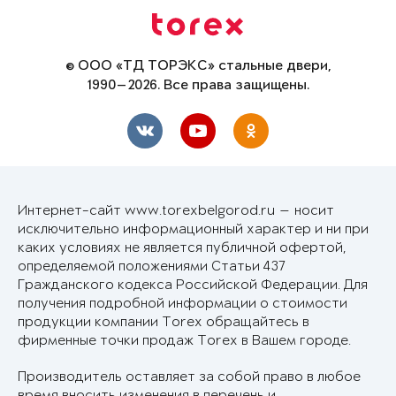
© ООО «ТД ТОРЭКС» стальные двери,
1990—2026. Все права защищены.
Интернет-сайт www.torexbelgorod.ru — носит
исключительно информационный характер и ни при
каких условиях не является публичной офертой,
определяемой положениями Статьи 437
Гражданского кодекса Российской Федерации. Для
получения подробной информации о стоимости
продукции компании Torex обращайтесь в
фирменные точки продаж Torex в Вашем городе.
Производитель оставляет за собой право в любое
время вносить изменения в перечень и