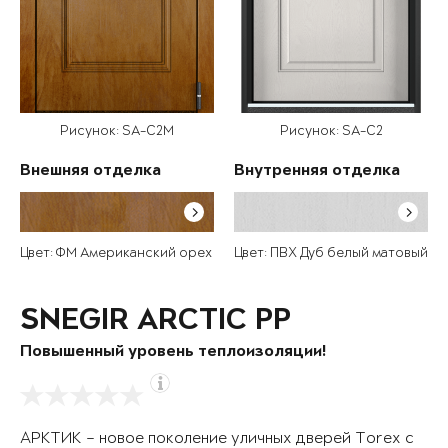
Рисунок: SA-C2M
Рисунок: SA-C2
Внешняя отделка
Внутренняя отделка
Цвет: ФМ Американский орех
Цвет: ПВХ Дуб белый матовый
SNEGIR ARCTIC PP
Повышенный уровень теплоизоляции!
АРКТИК – новое поколение уличных дверей Torex с