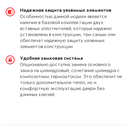
Надежная защита уязвимых элементов
Особенностью данной модели является
наличие в базовой комплектации двух
вставных уплотнителей, которые надежно
установлены в конструкции, тем самым они
обеспечат надежную защиту уязвимых
элементов конструкции.
Удобная замковая система
Опционально доступна замена основного
замка на цилиндровый, сочетание цилиндра с
композитным термоштоком. Это обеспечит не
только дополнительное тепло, но и
комфортную эксплуатацию двери без
длинных ключей.