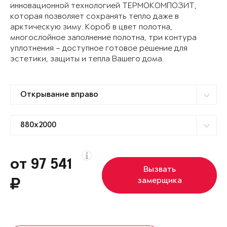
инновационной технологией ТЕРМОКОМПОЗИТ,
которая позволяет сохранять тепло даже в
арктическую зиму. Короб в цвет полотна,
многослойное заполнение полотна, три контура
уплотнения – доступное готовое решение для
эстетики, защиты и тепла Вашего дома.
от 97 541
Вызвать
замерщика