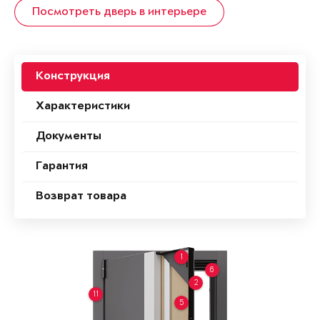
Посмотреть дверь в интерьере
Конструкция
Характеристики
Документы
Гарантия
Возврат товара
1
6
2
11
5