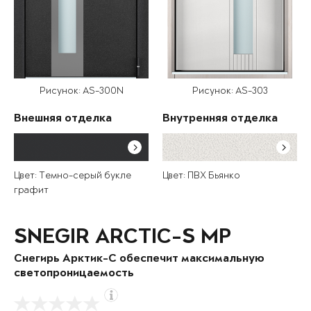
Рисунок: AS-300N
Рисунок: AS-303
Внешняя отделка
Внутренняя отделка
Цвет: Темно-серый букле
Цвет: ПВХ Бьянко
графит
SNEGIR ARCTIC-S MP
Снегирь Арктик-С обеспечит максимальную
светопроницаемость