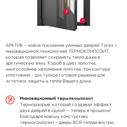
3
7
АРКТИК – новое поколение уличных дверей Torex с
инновационной технологией ТЕРМОКОМПОЗИТ,
которая позволяет сохранять тепло даже в
арктическую зиму. Короб в цвет полотна,
многослойное заполнение полотна, три контура
уплотнения – доступное готовое решение для
эстетики, защиты и тепла Вашего дома.
Инновационный термокомпозит
Терморазрыв, который создавал эффект
двух дверей в одной — теперь в прошлом!
Благодаря новому констуктиву
термокомпозит - дверь ВСЯ теплая внутри,