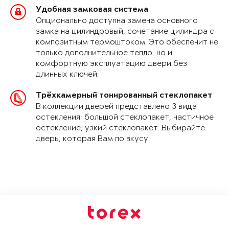
Удобная замковая система
Опционально доступна замена основного
замка на цилиндровый, сочетание цилиндра с
композитным термоштоком. Это обеспечит не
только дополнительное тепло, но и
комфортную эксплуатацию двери без
длинных ключей.
Трёхкамерный тонированный стеклопакет
В коллекции дверей представлено 3 вида
остекления: большой стеклопакет, частичное
остекление, узкий стеклопакет. Выбирайте
дверь, которая Вам по вкусу.