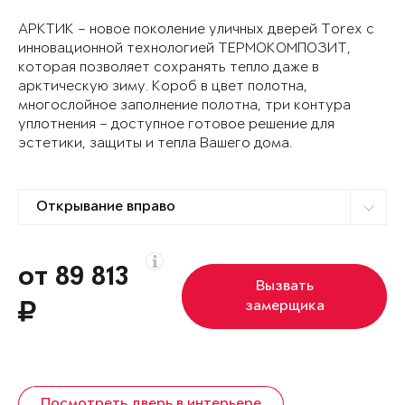
АРКТИК – новое поколение уличных дверей Torex с
инновационной технологией ТЕРМОКОМПОЗИТ,
которая позволяет сохранять тепло даже в
арктическую зиму. Короб в цвет полотна,
многослойное заполнение полотна, три контура
уплотнения – доступное готовое решение для
эстетики, защиты и тепла Вашего дома.
от 89 813
Вызвать
замерщика
Посмотреть дверь в интерьере