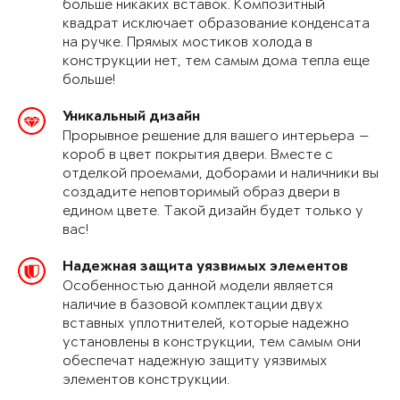
больше никаких вставок. Композитный
квадрат исключает образование конденсата
на ручке. Прямых мостиков холода в
конструкции нет, тем самым дома тепла еще
больше!
Уникальный дизайн
Прорывное решение для вашего интерьера —
короб в цвет покрытия двери. Вместе с
отделкой проемами, доборами и наличники вы
создадите неповторимый образ двери в
едином цвете. Такой дизайн будет только у
вас!
Надежная защита уязвимых элементов
Особенностью данной модели является
наличие в базовой комплектации двух
вставных уплотнителей, которые надежно
установлены в конструкции, тем самым они
обеспечат надежную защиту уязвимых
элементов конструкции.