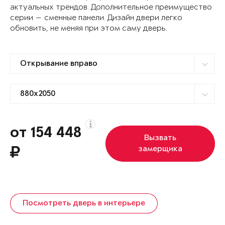
актуальных трендов. Дополнительное преимущество
серии — сменные панели. Дизайн двери легко
обновить, не меняя при этом саму дверь.
от 154 448
Вызвать
замерщика
Посмотреть дверь в интерьере