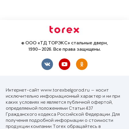
© ООО «ТД ТОРЭКС» стальные двери,
1990—2026. Все права защищены.
Интернет-сайт www.torexbelgorod.ru — носит
исключительно информационный характер и ни при
каких условиях не является публичной офертой,
определяемой положениями Статьи 437
Гражданского кодекса Российской Федерации. Для
получения подробной информации о стоимости
продукции компании Torex обращайтесь в