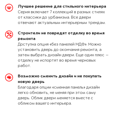
Лучшее решение для стильного интерьера
Серия включает 7 коллекций в разных стилях
от классики до урбанизма. Все двери
отвечают актуальным интерьерным трендам.
Строители не повредят отделку во время
ремонта
Доступна опция «без панелей МДФ». Можно
установить дверь до окончания ремонта, а
затем выбрать дизайн двери. Еще один плюс —
отделку не испортят во время черновых
работ.
Возможно сменить дизайн и не покупать
новую дверь
Благодаря опции «сменная панель» дизайн
легко обновить, не меняя при этом саму
дверь. Облик двери меняется вместе с
обликом вашего интерьера.