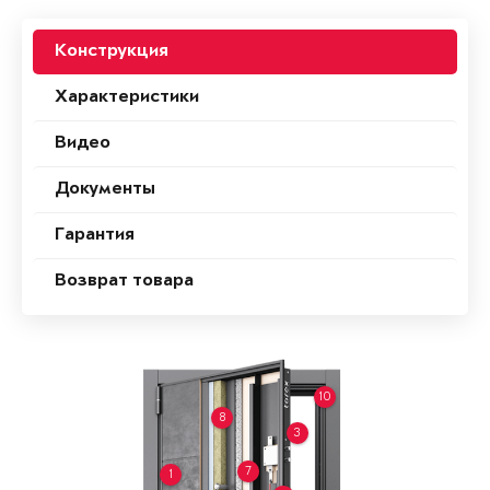
Конструкция
Характеристики
Видео
Документы
Гарантия
Возврат товара
10
8
3
7
1