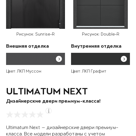
Рисунок: Sunrise-R
Рисунок: Double-R
Внешняя отделка
Внутренняя отделка
Цвет: ЛКП Муссон
Цвет: ЛКП Графит
ULTIMATUM NEXT
Дизайнерские двери премиум-класса!
Ultimatum Next — дизайнерские двери премиум-
класса. Все модели разработаны с учетом