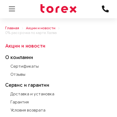
Главная
Акции и новости
0% рассрочка по карте Халва
Акции и новости
О компании
Сертификаты
Отзывы
Сервис и гарантии
Доставка и установка
Гарантия
Условия возврата