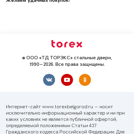
Желаем удачных покупок!
© ООО «ТД ТОРЭКС» стальные двери,
1990—2026. Все права защищены.
Интернет-сайт www.torexbelgorod.ru — носит
исключительно информационный характер и ни при
каких условиях не является публичной офертой,
определяемой положениями Статьи 437
Гражданского кодекса Российской Федерации. Для