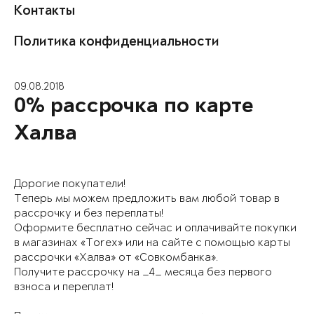
Контакты
Политика конфиденциальности
09.08.2018
0% рассрочка по карте
Халва
Дорогие покупатели!
Теперь мы можем предложить вам любой товар в
рассрочку и без переплаты!
Оформите бесплатно сейчас и оплачивайте покупки
в магазинах «Torex» или на сайте с помощью карты
рассрочки «Халва» от «Совкомбанка».
Получите рассрочку на _4_ месяца без первого
взноса и переплат!