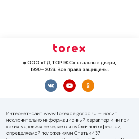
© ООО «ТД ТОРЭКС» стальные двери,
1990—2026. Все права защищены.
Интернет-сайт www.torexbelgorod.ru — носит
исключительно информационный характер и ни при
каких условиях не является публичной офертой,
определяемой положениями Статьи 437