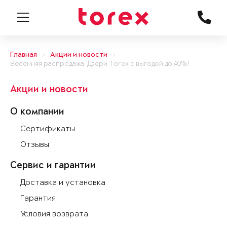
Главная
Акции и новости
Весенняя распродажа. Двери Torex с выгодой до 40%!
Акции и новости
О компании
Сертификаты
Отзывы
Сервис и гарантии
Доставка и установка
Гарантия
Условия возврата