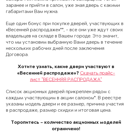
заранее и прийти в салон, уже зная дверь с какими
габаритами Вам нужна.
Еще один бонус при покупке дверей, участвующих в
«Весенней распродаже»**, - все они уже ждут своих
владельцев на складе в Вашем городе. Это значит,
что мы установим выбранную Вами дверь в течение
нескольких рабочих дней после заключения
Договора.
Хотите узнать, какие двери участвуют в
Скачать прайс-
«Весенней распродаже»?
лист "ВЕСЕННЯЯ РАСПРОДАЖА"
Список акционных дверей прикреплен рядом с
каждым участвующим в акции салоном*. В реестре
указаны модель двери и ее размер, причина участия
в распродаже, размер скидки и итоговая цена.
Торопитесь – количество акционных моделей
ограничено!