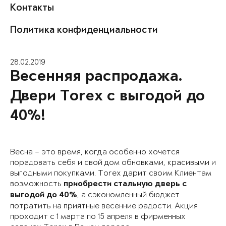
Контакты
Политика конфиденциальности
28.02.2019
Весенняя распродажа.
Двери Torex с выгодой до
40%!
Весна – это время, когда особенно хочется
порадовать себя и свой дом обновками, красивыми и
выгодными покупками. Torex дарит своим Клиентам
возможность
приобрести стальную дверь с
, а сэкономленный бюджет
выгодой до 40%
потратить на приятные весенние радости. Акция
проходит
с 1 марта по 15 апреля
в фирменных