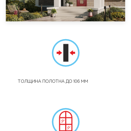
ТОЛЩИНА ПОЛОТНА ДО 106 ММ