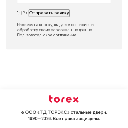
"; } ?>
Отправить заявку
Нажимая на кнопку, вы даете согласие на
обработку своих персональных данных
Пользовательское соглашение
© ООО «ТД ТОРЭКС» стальные двери,
1990—2026. Все права защищены.