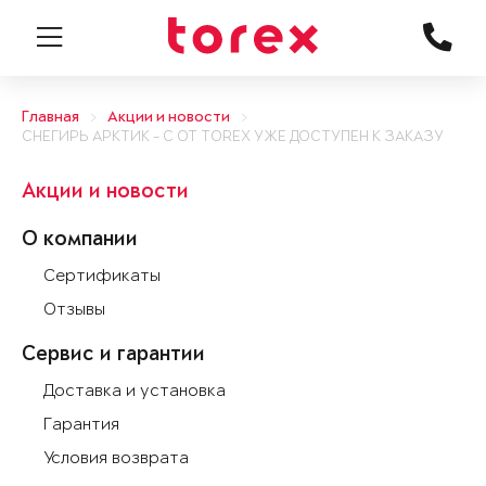
Главная
Акции и новости
СНЕГИРЬ АРКТИК - С ОТ TOREX УЖЕ ДОСТУПЕН К ЗАКАЗУ
Акции и новости
О компании
Сертификаты
Отзывы
Сервис и гарантии
Доставка и установка
Гарантия
Условия возврата