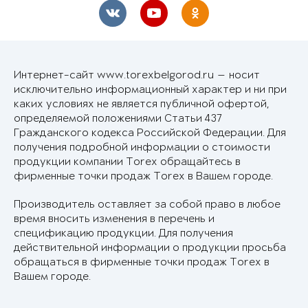
Интернет-сайт www.torexbelgorod.ru — носит
исключительно информационный характер и ни при
каких условиях не является публичной офертой,
определяемой положениями Статьи 437
Гражданского кодекса Российской Федерации. Для
получения подробной информации о стоимости
продукции компании Torex обращайтесь в
фирменные точки продаж Torex в Вашем городе.
Производитель оставляет за собой право в любое
время вносить изменения в перечень и
спецификацию продукции. Для получения
действительной информации о продукции просьба
обращаться в фирменные точки продаж Torex в
Вашем городе.