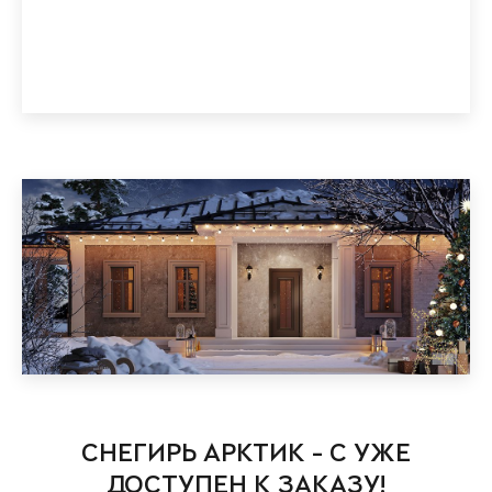
СНЕГИРЬ АРКТИК - С УЖЕ
ДОСТУПЕН К ЗАКАЗУ!