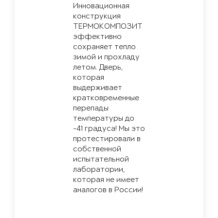
Инновационная
конструкция
ТЕРМОКОМПОЗИТ
эффективно
сохраняет тепло
зимой и прохладу
летом. Дверь,
которая
выдерживает
кратковременные
перепады
температуры до
-41 градуса! Мы это
протестировали в
собственной
испытательной
лаборатории,
которая не имеет
аналогов в России!