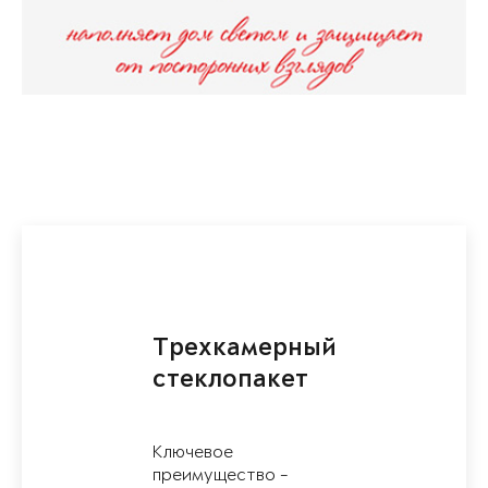
Трехкамерный
стеклопакет
Ключевое
преимущество -