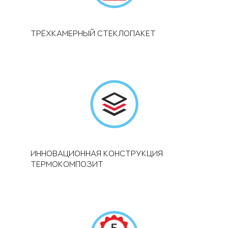
ТРЁХКАМЕРНЫЙ СТЕКЛОПАКЕТ
ИННОВАЦИОННАЯ КОНСТРУКЦИЯ
ТЕРМОКОМПОЗИТ