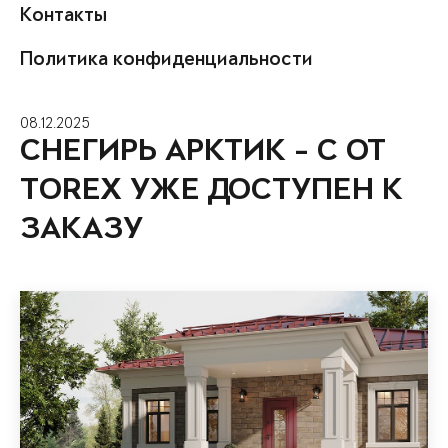
Контакты
Политика конфиденциальности
08.12.2025
СНЕГИРЬ АРКТИК - С ОТ
TOREX УЖЕ ДОСТУПЕН К
ЗАКАЗУ