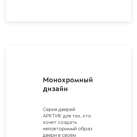
Монохромный
дизайн
Серия дверей
АРКТИК для тех, кто
хочет создать
неповторимый образ
двери в своём