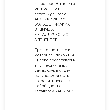
интерьере. Вы цените
минимализм и
эстетику? Тогда
АРКТИК для Вас -
БОЛЬШЕ НИКАКИХ
ВИДИМЫХ
МЕТАЛЛИЧЕСКИХ
ЭЛЕМЕНТОВ!
Трендовые цвета и
материалы покрытий
широко представлены
в коллекции, а для
самых смелых идей
есть возможность
покрасить панель в
любой цвет по
каталогам RAL и NCS!