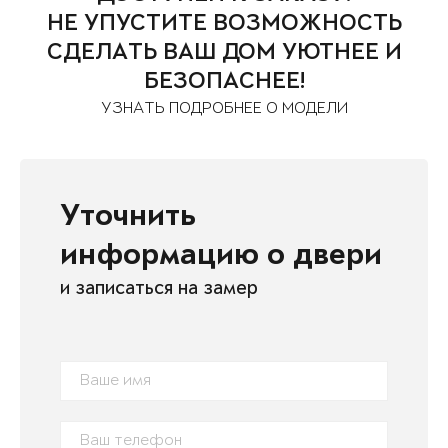
НЕ УПУСТИТЕ ВОЗМОЖНОСТЬ
СДЕЛАТЬ ВАШ ДОМ УЮТНЕЕ И
БЕЗОПАСНЕЕ!
УЗНАТЬ ПОДРОБНЕЕ О МОДЕЛИ
Уточнить
информацию о двери
и записаться на замер