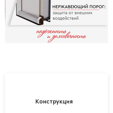
Конструкция