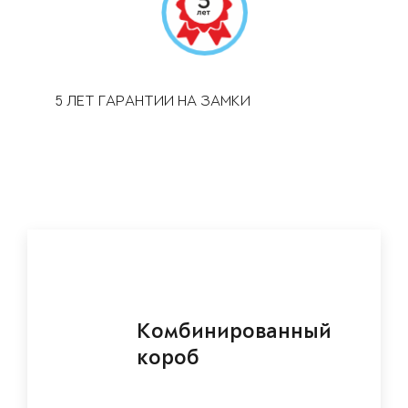
5 ЛЕТ ГАРАНТИИ НА ЗАМКИ
Комбинированный
короб