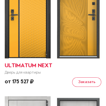
ULTIMATUM NEXT
Дверь для квартиры
от 175 527
Заказать