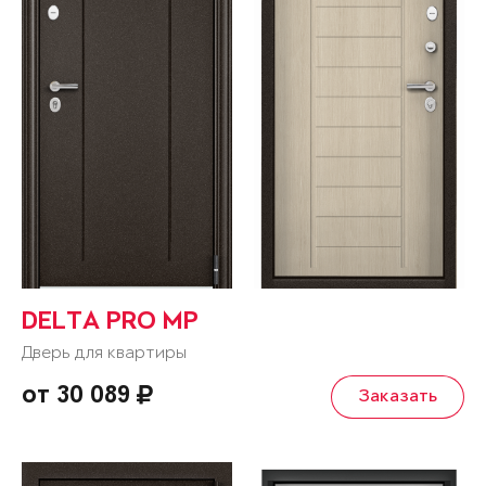
DELTA PRO MP
Дверь для квартиры
от 30 089
Заказать