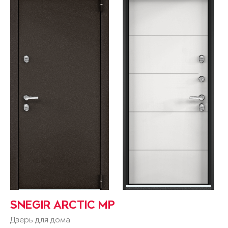
SNEGIR ARCTIC MP
Дверь для дома