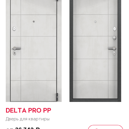
DELTA PRO PP
Дверь для квартиры