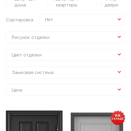
дома
квартиры
двери
Нет
Сортировка
Рисунок отделки
Цвет отделки
Замковая система
Цена