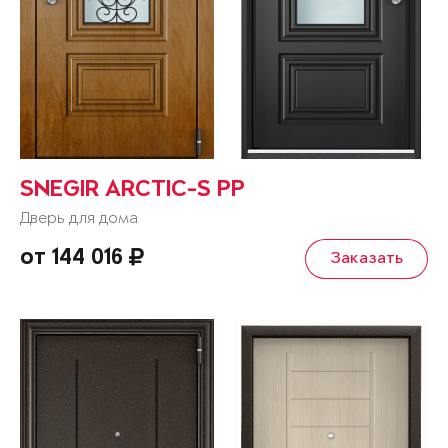
SNEGIR ARCTIC-S PP
Дверь для дома
от 144 016
Заказать