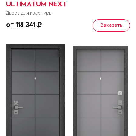
ULTIMATUM NEXT
Дверь для квартиры
от 118 341
Заказать