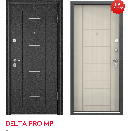
DELTA PRO MP