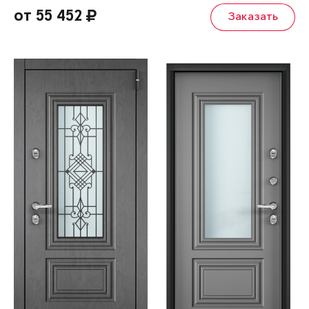
от 55 452
Заказать