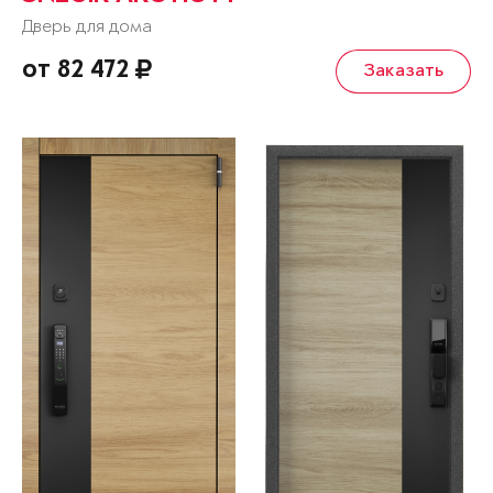
Дверь для дома
от 82 472
Заказать