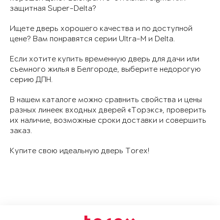
защитная Super-Delta?
Ищете дверь хорошего качества и по доступной
цене? Вам понравятся серии Ultra-M и Delta.
Если хотите купить временную дверь для дачи или
съемного жилья в Белгороде, выберите недорогую
серию ДПН.
В нашем каталоге можно сравнить свойства и цены
разных линеек входных дверей «Торэкс», проверить
их наличие, возможные сроки доставки и совершить
заказ.
Купите свою идеальную дверь Torex!