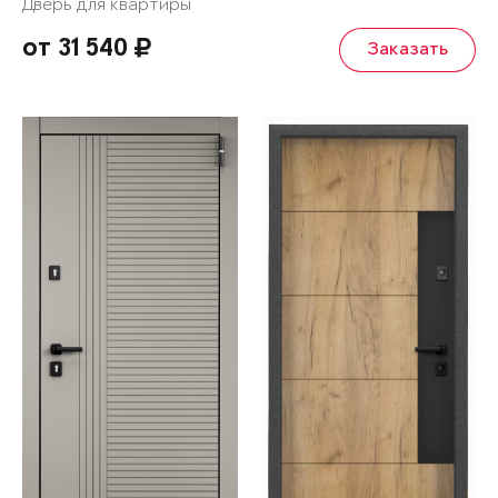
Дверь для квартиры
от 31 540
Заказать