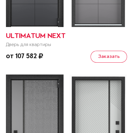
ULTIMATUM NEXT
Дверь для квартиры
от 107 582
Заказать