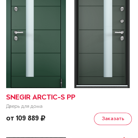
SNEGIR ARCTIC-S PP
Дверь для дома
от 109 889
Заказать