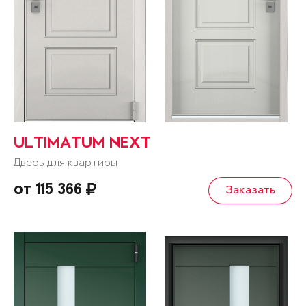
ULTIMATUM NEXT
Дверь для квартиры
от 115 366
Заказать