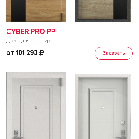
CYBER PRO PP
Дверь для квартиры
от 101 293
Заказать