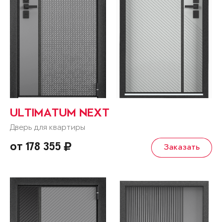
ULTIMATUM NEXT
Дверь для квартиры
от 178 355
Заказать