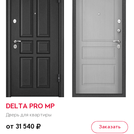
DELTA PRO MP
Дверь для квартиры
от 31 540
Заказать