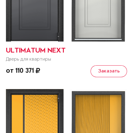
ULTIMATUM NEXT
Дверь для квартиры
от 110 371
Заказать