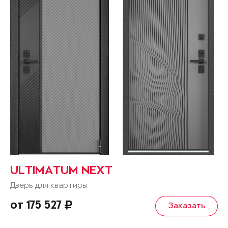
ULTIMATUM NEXT
Дверь для квартиры
от 175 527
Заказать