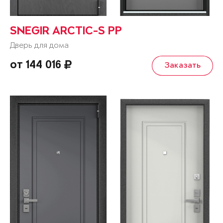
SNEGIR ARCTIC-S PP
Дверь для дома
от 144 016
Заказать