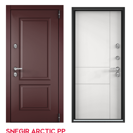
SNEGIR ARCTIC PP