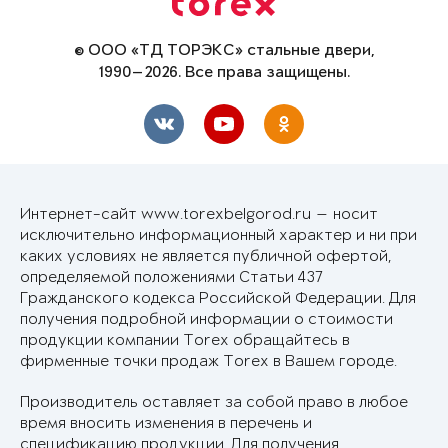
© ООО «ТД ТОРЭКС» стальные двери,
1990—2026. Все права защищены.
Интернет-сайт www.torexbelgorod.ru — носит
исключительно информационный характер и ни при
каких условиях не является публичной офертой,
определяемой положениями Статьи 437
Гражданского кодекса Российской Федерации. Для
получения подробной информации о стоимости
продукции компании Torex обращайтесь в
фирменные точки продаж Torex в Вашем городе.
Производитель оставляет за собой право в любое
время вносить изменения в перечень и
спецификацию продукции. Для получения